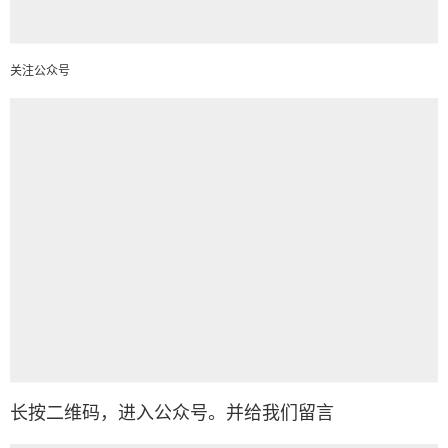
关注公众号
长按二维码，进入公众号。并给我们留言