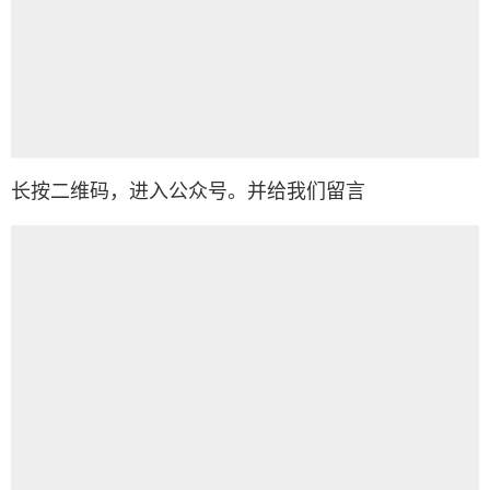
长按二维码，进入公众号。并给我们留言