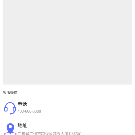
客服微信
电话
400-666-8888
地址
广东省广州市越秀区越秀大厦1002室