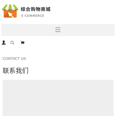
CONTACT US
联系我们